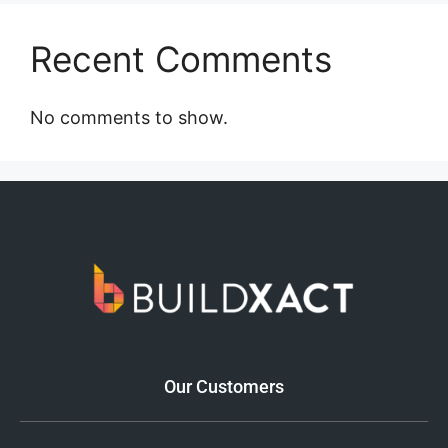
Recent Comments
No comments to show.
Our Customers