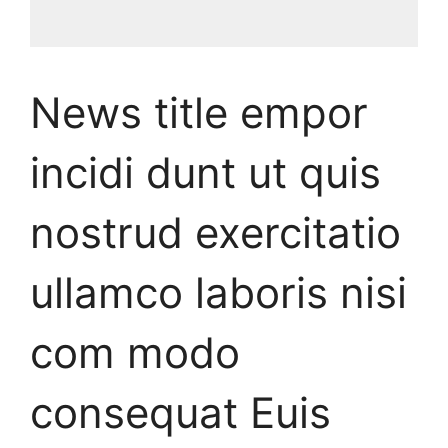
News title empor
incidi dunt ut quis
nostrud exercitatio
ullamco laboris nisi
com modo
consequat Euis