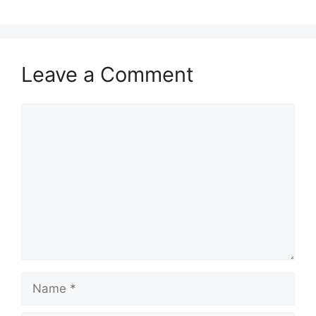
Leave a Comment