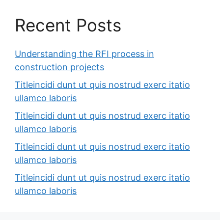
Recent Posts
Understanding the RFI process in
construction projects
Titleincidi dunt ut quis nostrud exerc itatio
ullamco laboris
Titleincidi dunt ut quis nostrud exerc itatio
ullamco laboris
Titleincidi dunt ut quis nostrud exerc itatio
ullamco laboris
Titleincidi dunt ut quis nostrud exerc itatio
ullamco laboris