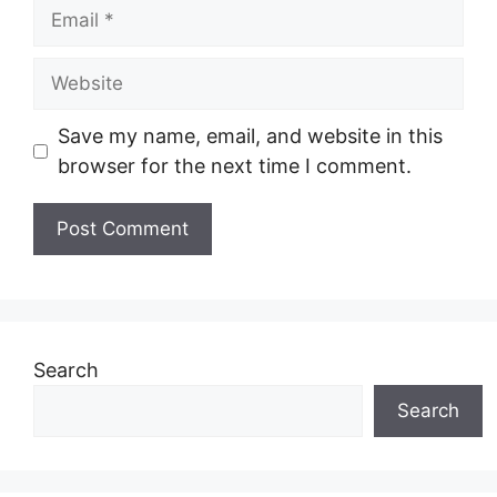
Save my name, email, and website in this
browser for the next time I comment.
Search
Search