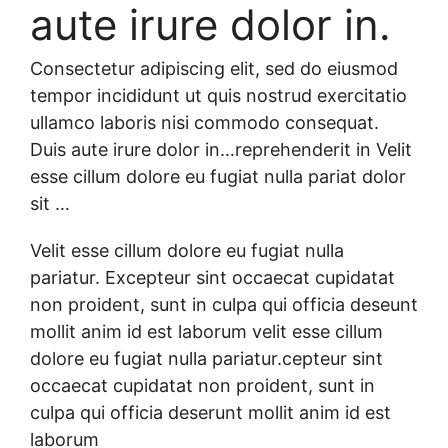
aute irure dolor in.
Consectetur adipiscing elit, sed do eiusmod
tempor incididunt ut quis nostrud exercitatio
ullamco laboris nisi commodo consequat.
Duis aute irure dolor in…
reprehenderit in Velit
esse cillum dolore eu fugiat nulla pariat dolor
sit …
Velit esse cillum dolore eu fugiat nulla
pariatur. Excepteur sint occaecat cupidatat
non proident, sunt in culpa qui officia dese
unt
mollit anim id est laborum velit esse cillum
dolore eu fugiat nulla pariatur.cepteur sint
occaecat cupidatat non proident, sunt in
culpa qui officia deserunt mollit anim id est
laborum