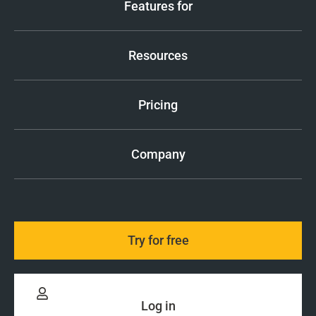
Features for
Resources
Pricing
Company
Try for free
Log in